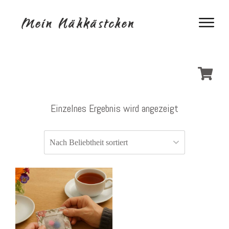
Einzelnes Ergebnis wird angezeigt