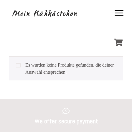
Es wurden keine Produkte gefunden, die deiner
Auswahl entsprechen.
We offer secure payment