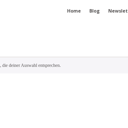
Home
Blog
Newslet
 die deiner Auswahl entsprechen.