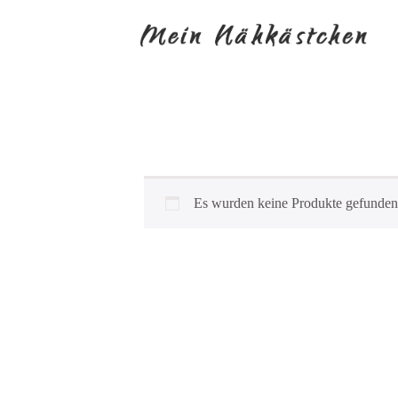
Es wurden keine Produkte gefunden,