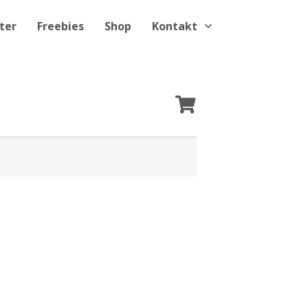
ter
Freebies
Shop
Kontakt