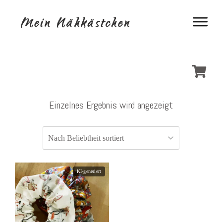
Einzelnes Ergebnis wird angezeigt