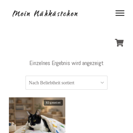
Einzelnes Ergebnis wird angezeigt