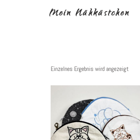
Einzelnes Ergebnis wird angezeigt