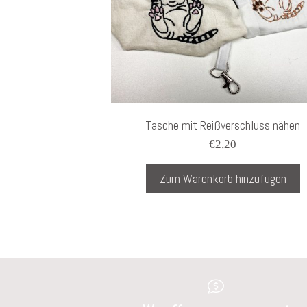
Tasche mit Reißverschluss nähen
€
2,20
Zum Warenkorb hinzufügen