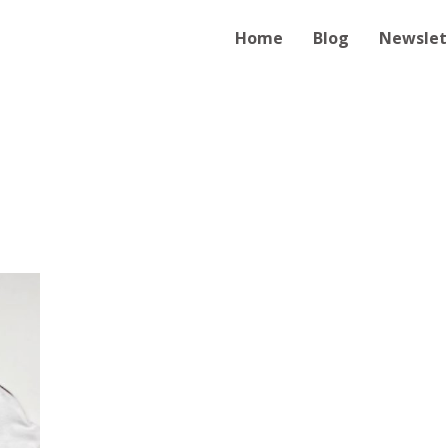
Home
Blog
Newslet