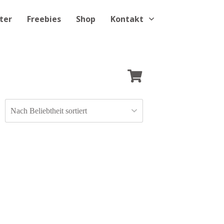
ter
Freebies
Shop
Kontakt