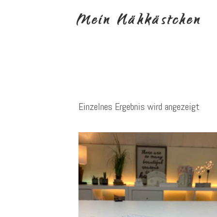
Einzelnes Ergebnis wird angezeigt