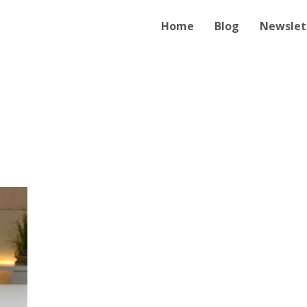
Home
Blog
Newslet