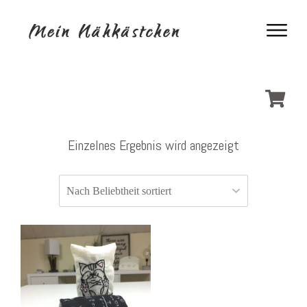
Einzelnes Ergebnis wird angezeigt