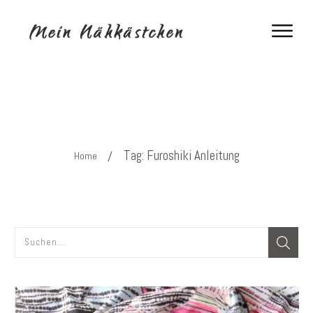
Tag: Furoshiki Anleitung
/
Home