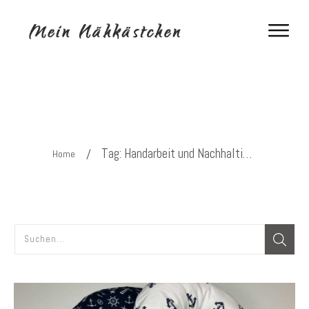
Tag: Handarbeit und Nachhaltigkeit
/
Home