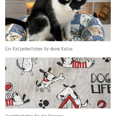
Ein Katzenbettchen für deine Katze