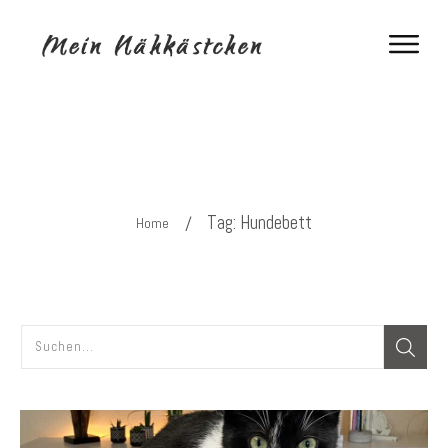
Tag: Hundebett
/
Home