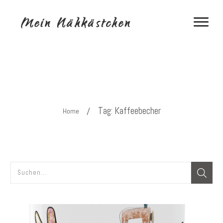
Tag: Kaffeebecher
/
Home