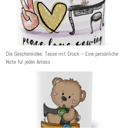
Die Geschenkidee: Tasse mit Druck – Eine persönliche
Note für jeden Anlass