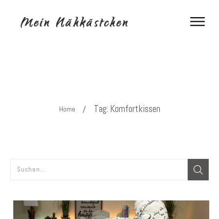
Tag: Komfortkissen
/
Home