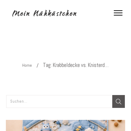
Tag: Krabbeldecke vs. Knisterdecke
/
Home