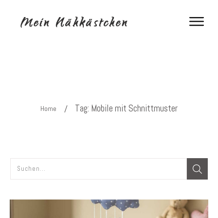
Tag: Mobile mit Schnittmuster
/
Home