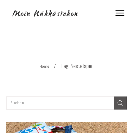
Tag: Nestelspiel
/
Home