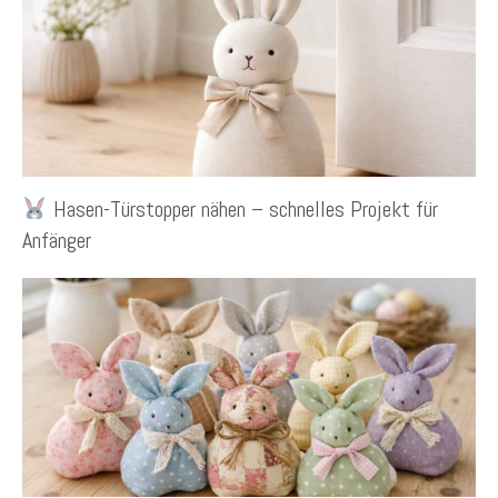
Hasen-Türstopper nähen – schnelles Projekt für
Anfänger