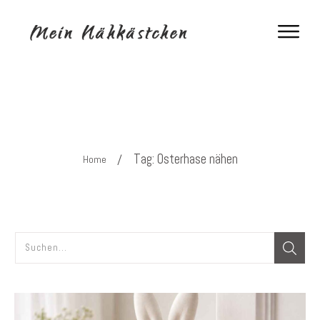
Tag: Osterhase nähen
/
Home