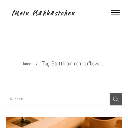
Tag: Stoffklammern aufbewahren
/
Home