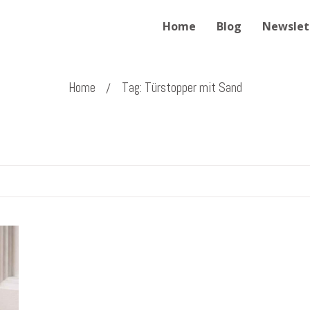
Home
Blog
Newslet
Home
Tag: Türstopper mit Sand
/