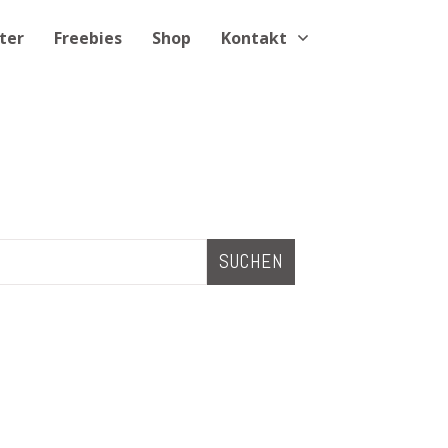
ter
Freebies
Shop
Kontakt
SUCHEN