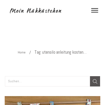
Tag: utensilo anleitung kostenlos
/
Home