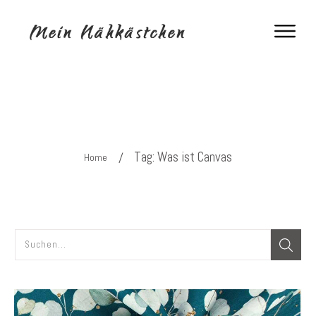
Tag: Was ist Canvas
/
Home