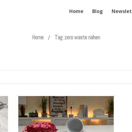
Home
Blog
Newslet
Home
Tag: zero waste nähen
/