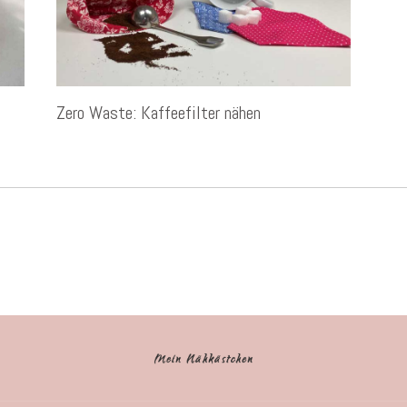
Zero Waste: Kaffeefilter nähen