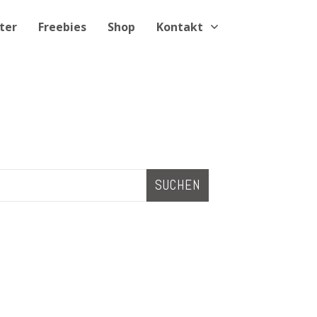
ter
Freebies
Shop
Kontakt
SUCHEN