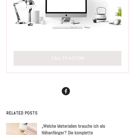
CALL TO ACTION
RELATED POSTS
„Welche Materialien brauche ich als
Nähanfänger? Die komplette