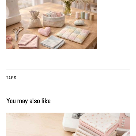
TAGS
You may also like