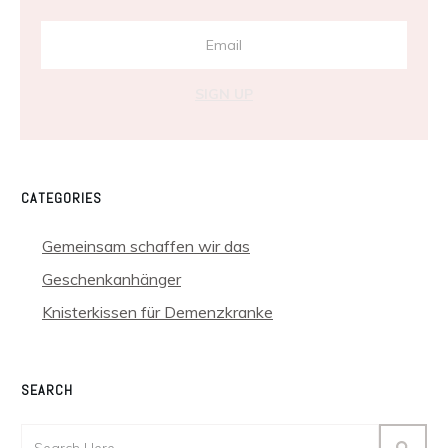
SIGN UP
CATEGORIES
Gemeinsam schaffen wir das
Geschenkanhänger
Knisterkissen für Demenzkranke
SEARCH