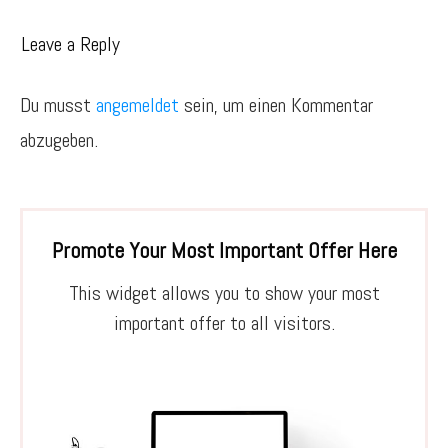
Leave a Reply
Du musst
angemeldet
sein, um einen Kommentar
abzugeben.
Promote Your Most Important Offer Here
This widget allows you to show your most
important offer to all visitors.