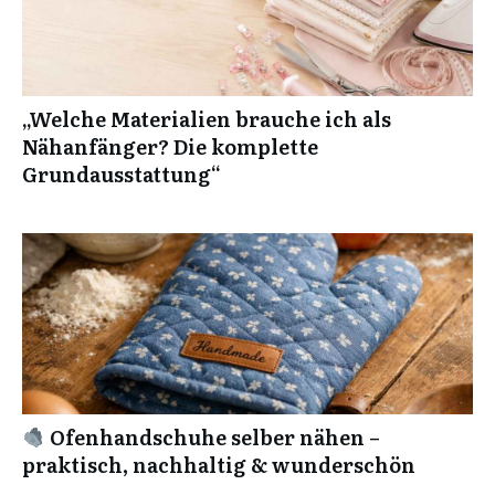
„Welche Materialien brauche ich als
Nähanfänger? Die komplette
Grundausstattung“
Ofenhandschuhe selber nähen –
praktisch, nachhaltig & wunderschön