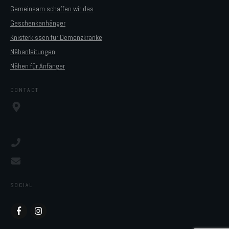
Gemeinsam schaffen wir das
Geschenkanhänger
Knisterkissen für Demenzkranke
Nähanleitungen
Nähen für Anfänger
CONTACT
SOCIAL