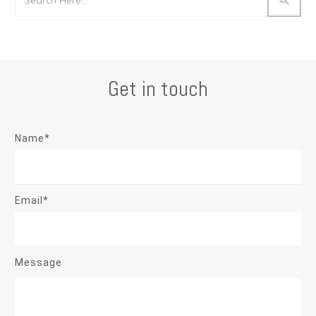
Get in touch
Name*
Email*
Message