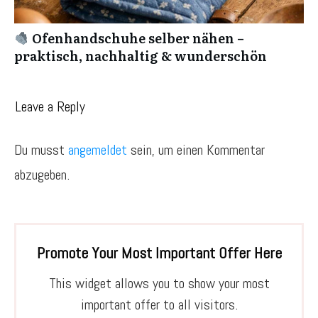
Ofenhandschuhe selber nähen –
praktisch, nachhaltig & wunderschön
Leave a Reply
Du musst
angemeldet
sein, um einen Kommentar
abzugeben.
Promote Your Most Important Offer Here
This widget allows you to show your most
important offer to all visitors.