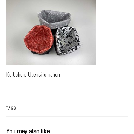
Körbchen, Utensilo nähen
TAGS
You may also like