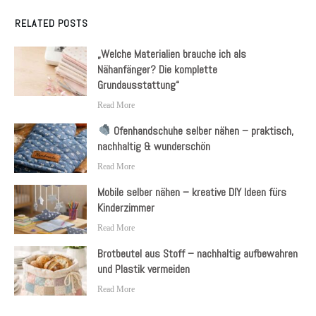
RELATED POSTS
„Welche Materialien brauche ich als
Nähanfänger? Die komplette
Grundausstattung“
Read More
Ofenhandschuhe selber nähen – praktisch,
nachhaltig & wunderschön
Read More
Mobile selber nähen – kreative DIY Ideen fürs
Kinderzimmer
Read More
Brotbeutel aus Stoff – nachhaltig aufbewahren
und Plastik vermeiden
Read More