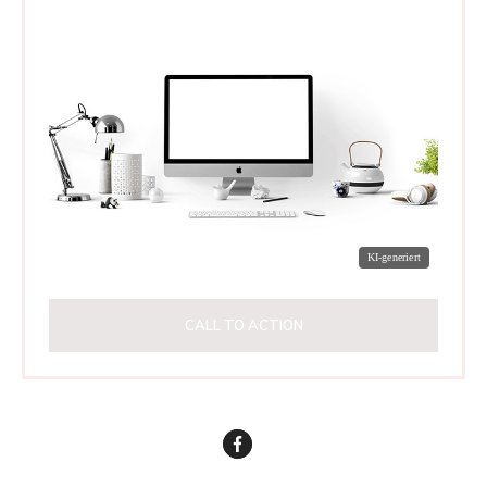
CALL TO ACTION