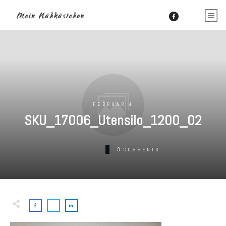
FEBRUAR 4
SKU_17006_Utensilo_1200_02
0
COMMENTS