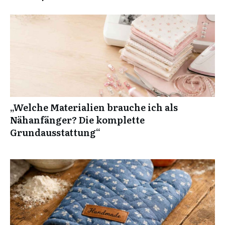
„Welche Materialien brauche ich als
Nähanfänger? Die komplette
Grundausstattung“