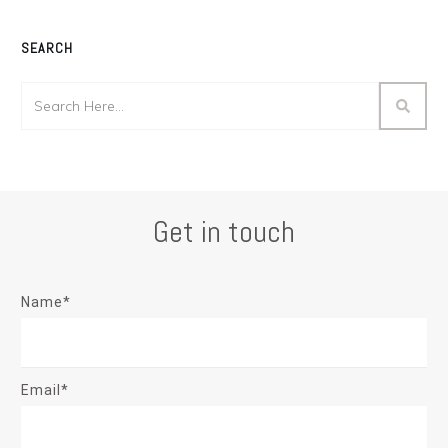
SEARCH
Get in touch
Name*
Email*