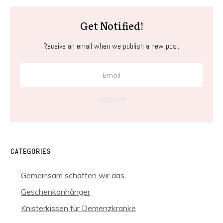
Get Notified!
Receive an email when we publish a new post
SIGN UP
CATEGORIES
Gemeinsam schaffen wir das
Geschenkanhänger
Knisterkissen für Demenzkranke