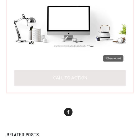
CALL TO ACTION
RELATED POSTS