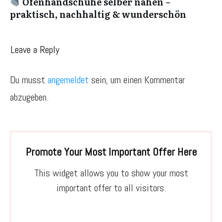
Ofenhandschuhe selber nähen –
praktisch, nachhaltig & wunderschön
Leave a Reply
Du musst
angemeldet
sein, um einen Kommentar
abzugeben.
Promote Your Most Important Offer Here
This widget allows you to show your most
important offer to all visitors.