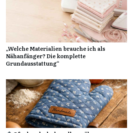
„Welche Materialien brauche ich als
Nähanfänger? Die komplette
Grundausstattung“