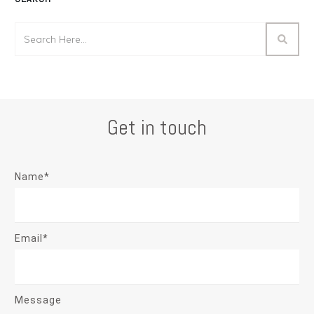
Get in touch
Name*
Email*
Message