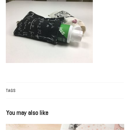
TAGS
You may also like