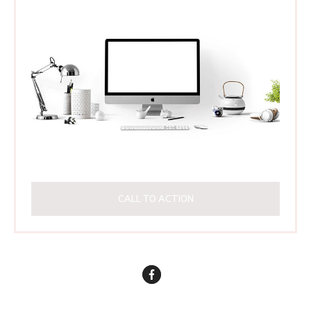
CALL TO ACTION