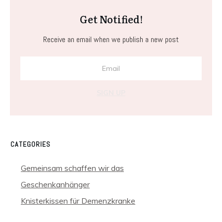
Get Notified!
Receive an email when we publish a new post
SIGN UP
CATEGORIES
Gemeinsam schaffen wir das
Geschenkanhänger
Knisterkissen für Demenzkranke