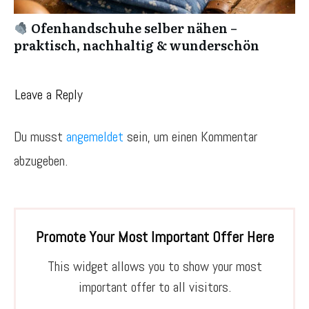
Ofenhandschuhe selber nähen –
praktisch, nachhaltig & wunderschön
Leave a Reply
Du musst
angemeldet
sein, um einen Kommentar
abzugeben.
Promote Your Most Important Offer Here
This widget allows you to show your most
important offer to all visitors.