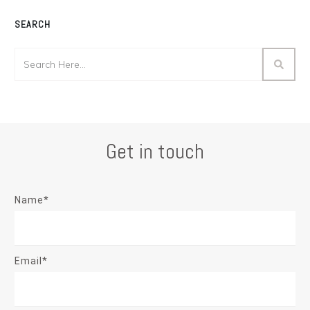
SEARCH
Get in touch
Name*
Email*