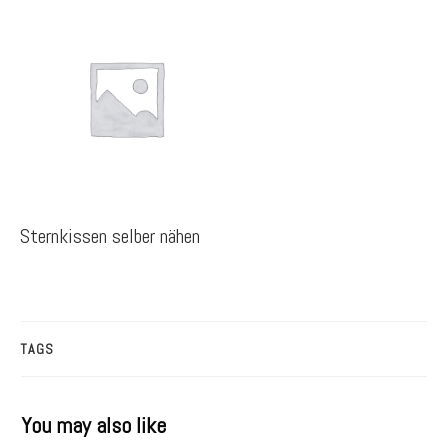
Sternkissen selber nähen
TAGS
You may also like