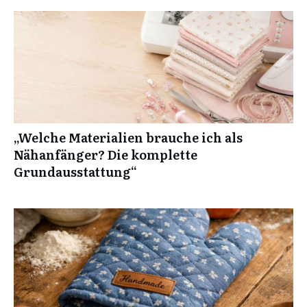
„Welche Materialien brauche ich als
Nähanfänger? Die komplette
Grundausstattung“