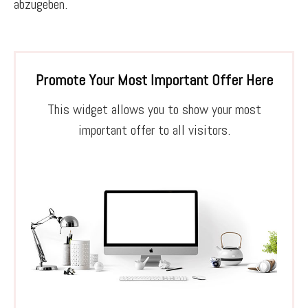
abzugeben.
Promote Your Most Important Offer Here
This widget allows you to show your most
important offer to all visitors.