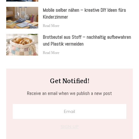
Mobile selber nähen – kreative DIY Ideen fürs
Kinderzimmer
Read More
Brotbeutel aus Stoff – nachhaltig aufbewahren
und Plastik vermeiden
Read More
Get Notified!
Receive an email when we publish a new post
SIGN UP