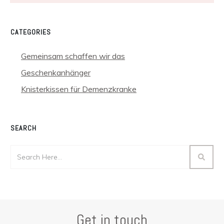
CATEGORIES
Gemeinsam schaffen wir das
Geschenkanhänger
Knisterkissen für Demenzkranke
SEARCH
Get in touch