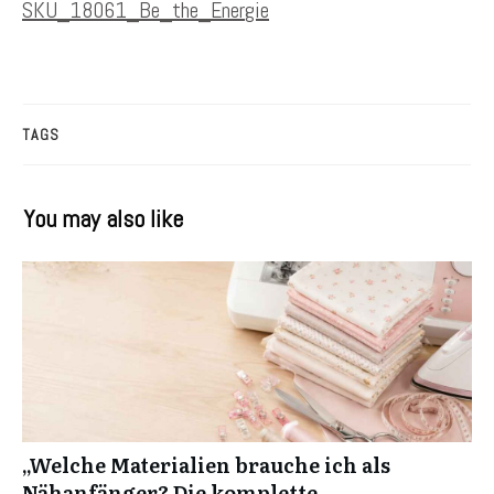
SKU_18061_Be_the_Energie
TAGS
You may also like
„Welche Materialien brauche ich als
Nähanfänger? Die komplette