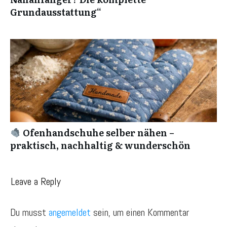
Grundausstattung“
Ofenhandschuhe selber nähen –
praktisch, nachhaltig & wunderschön
Leave a Reply
Du musst
angemeldet
sein, um einen Kommentar