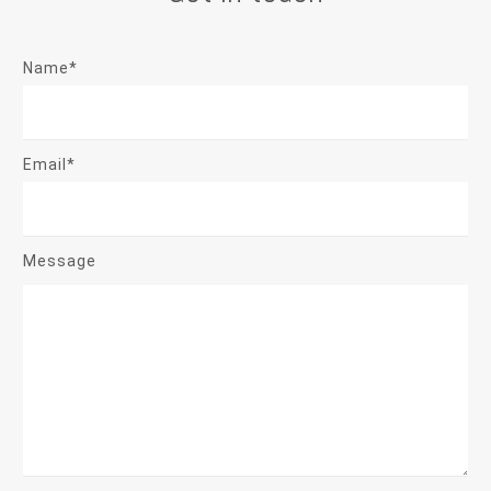
Name*
Email*
Message