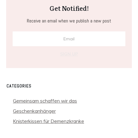
Get Notified!
Receive an email when we publish a new post
SIGN UP
CATEGORIES
Gemeinsam schaffen wir das
Geschenkanhänger
Knisterkissen für Demenzkranke