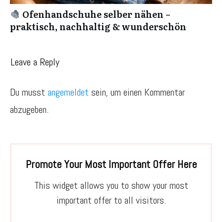
Ofenhandschuhe selber nähen –
praktisch, nachhaltig & wunderschön
Leave a Reply
Du musst
angemeldet
sein, um einen Kommentar
abzugeben.
Promote Your Most Important Offer Here
This widget allows you to show your most
important offer to all visitors.