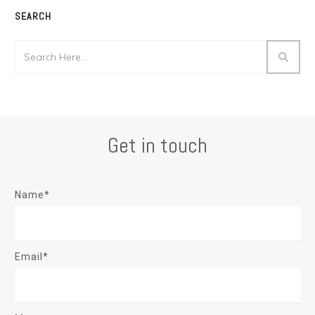
SEARCH
Get in touch
Name*
Email*