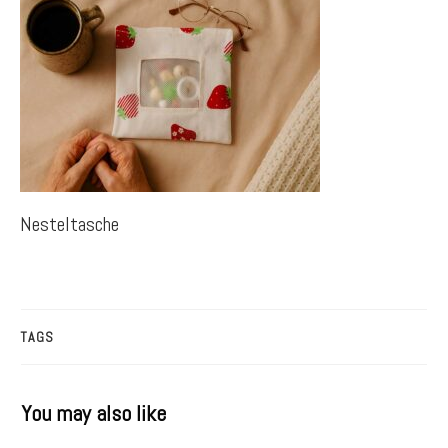
Nesteltasche
TAGS
You may also like