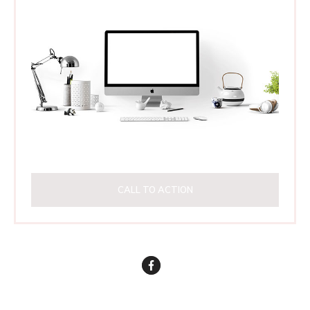
CALL TO ACTION