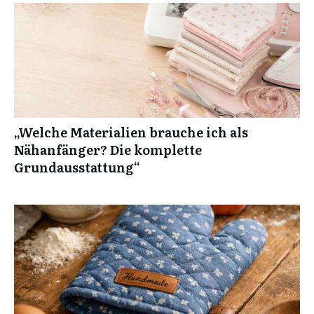
„Welche Materialien brauche ich als
Nähanfänger? Die komplette
Grundausstattung“