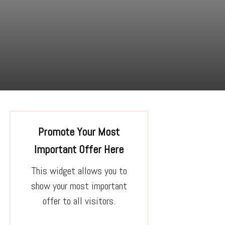
Promote Your Most
Important Offer Here
This widget allows you to
show your most important
offer to all visitors.