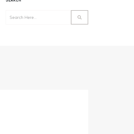
SEARCH