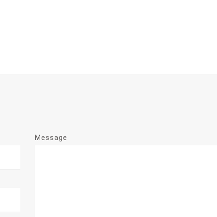
Message