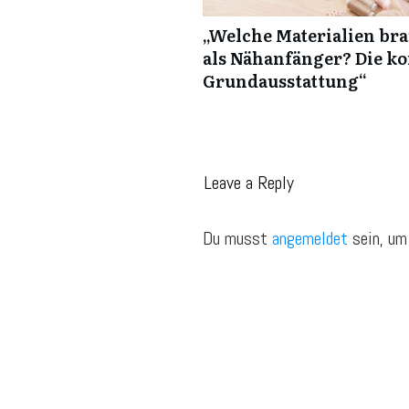
„Welche Materialien bra
als Nähanfänger? Die k
Grundausstattung“
Leave a Reply
Du musst
angemeldet
sein, um