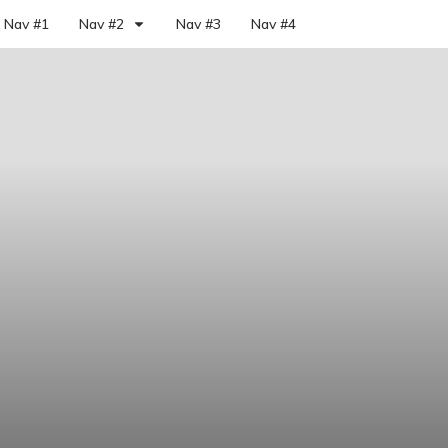
Nav #1
Nav #2
Nav #3
Nav #4