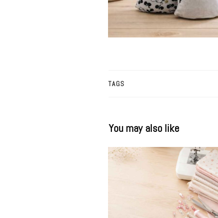
TAGS
You may also like