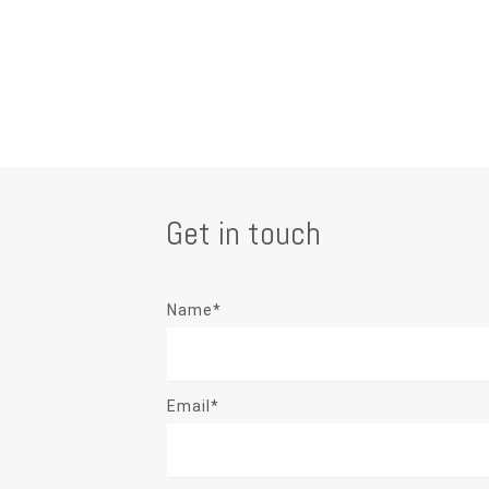
Get in touch
Name*
Email*