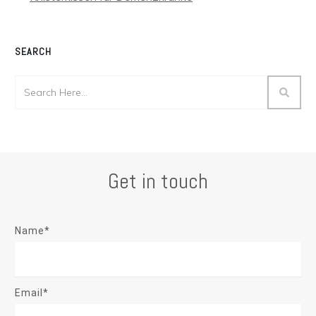
SEARCH
Get in touch
Name*
Email*