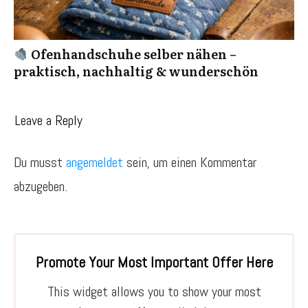
Ofenhandschuhe selber nähen –
praktisch, nachhaltig & wunderschön
Leave a Reply
Du musst
angemeldet
sein, um einen Kommentar
abzugeben.
Promote Your Most Important Offer Here
This widget allows you to show your most