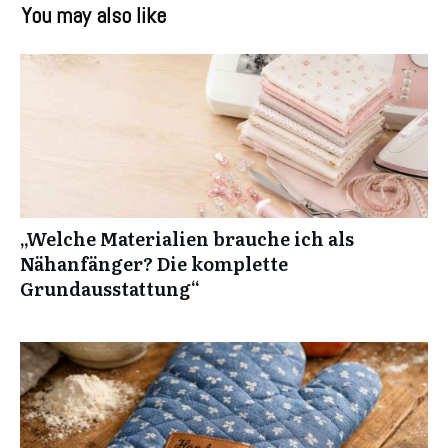
You may also like
„Welche Materialien brauche ich als
Nähanfänger? Die komplette
Grundausstattung“