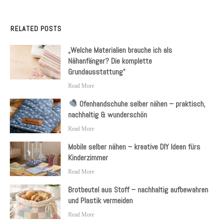
RELATED POSTS
„Welche Materialien brauche ich als
Nähanfänger? Die komplette
Grundausstattung“
Read More
Ofenhandschuhe selber nähen – praktisch,
nachhaltig & wunderschön
Read More
Mobile selber nähen – kreative DIY Ideen fürs
Kinderzimmer
Read More
Brotbeutel aus Stoff – nachhaltig aufbewahren
und Plastik vermeiden
Read More