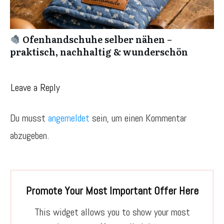
Ofenhandschuhe selber nähen –
praktisch, nachhaltig & wunderschön
Leave a Reply
Du musst
angemeldet
sein, um einen Kommentar
abzugeben.
Promote Your Most Important Offer Here
This widget allows you to show your most