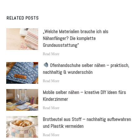
RELATED POSTS
„Welche Materialien brauche ich als
Nähanfänger? Die komplette
Grundausstattung“
Read More
Ofenhandschuhe selber nähen – praktisch,
nachhaltig & wunderschön
Read More
Mobile selber nähen – kreative DIY Ideen fürs
Kinderzimmer
Read More
Brotbeutel aus Stoff – nachhaltig aufbewahren
und Plastik vermeiden
Read More