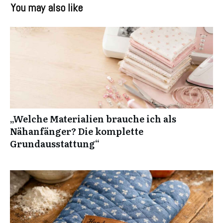
You may also like
„Welche Materialien brauche ich als
Nähanfänger? Die komplette
Grundausstattung“