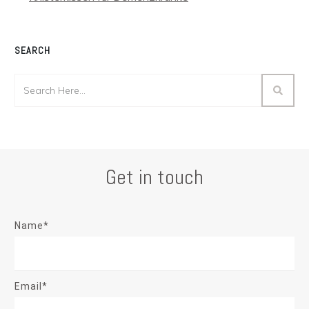
SEARCH
Get in touch
Name*
Email*