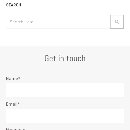
SEARCH
Get in touch
Name*
Email*
Message