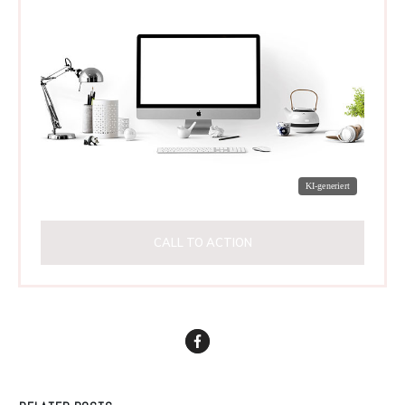
CALL TO ACTION