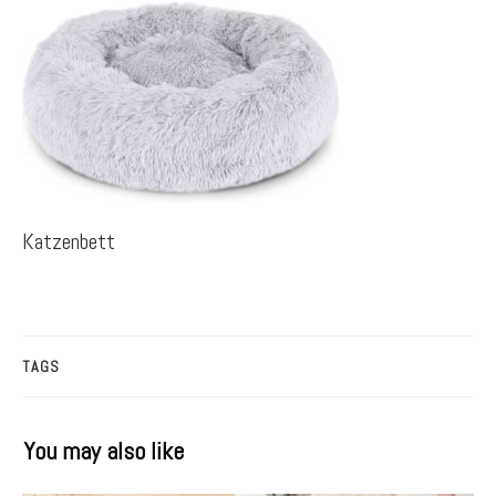
Katzenbett
TAGS
You may also like