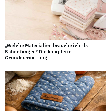
„Welche Materialien brauche ich als
Nähanfänger? Die komplette
Grundausstattung“