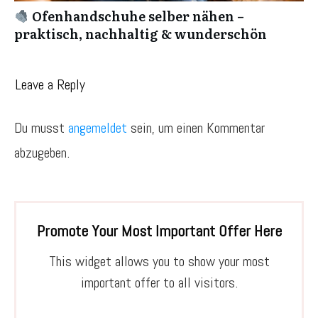
Ofenhandschuhe selber nähen –
praktisch, nachhaltig & wunderschön
Leave a Reply
Du musst
angemeldet
sein, um einen Kommentar
abzugeben.
Promote Your Most Important Offer Here
This widget allows you to show your most
important offer to all visitors.