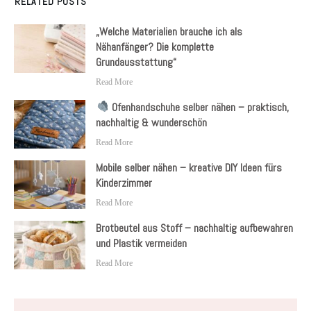
RELATED POSTS
„Welche Materialien brauche ich als
Nähanfänger? Die komplette
Grundausstattung“
Read More
Ofenhandschuhe selber nähen – praktisch,
nachhaltig & wunderschön
Read More
Mobile selber nähen – kreative DIY Ideen fürs
Kinderzimmer
Read More
Brotbeutel aus Stoff – nachhaltig aufbewahren
und Plastik vermeiden
Read More