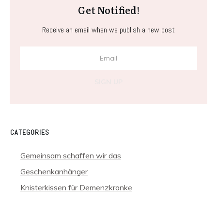
Get Notified!
Receive an email when we publish a new post
SIGN UP
CATEGORIES
Gemeinsam schaffen wir das
Geschenkanhänger
Knisterkissen für Demenzkranke