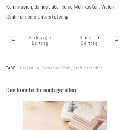
Kommission, du hast aber keine Mehrkosten. Vielen
Dank für deine Unterstützung!
Vorheriger
Nächster
Beitrag
Beitrag
TAGS
Garbadine, Garbadine Stoff, Stoff Garbadine
Das könnte dir auch gefallen...