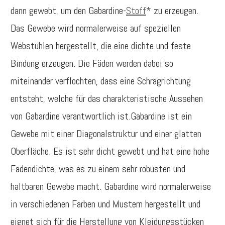
dann gewebt, um den Gabardine-
Stoff
* zu erzeugen.
Das Gewebe wird normalerweise auf speziellen
Webstühlen hergestellt, die eine dichte und feste
Bindung erzeugen. Die Fäden werden dabei so
miteinander verflochten, dass eine Schrägrichtung
entsteht, welche für das charakteristische Aussehen
von Gabardine verantwortlich ist.Gabardine ist ein
Gewebe mit einer Diagonalstruktur und einer glatten
Oberfläche. Es ist sehr dicht gewebt und hat eine hohe
Fadendichte, was es zu einem sehr robusten und
haltbaren Gewebe macht. Gabardine wird normalerweise
in verschiedenen Farben und Mustern hergestellt und
eignet sich für die Herstellung von Kleidungsstücken