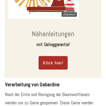
Nähanleitungen
mit Gelinggarantie!
Klick hier!
Verarbeitung von Gabardine
Nach der Ernte und Reinigung der Baumwollfasern
werden sie zu Garne gesponnen. Diese Garne werden