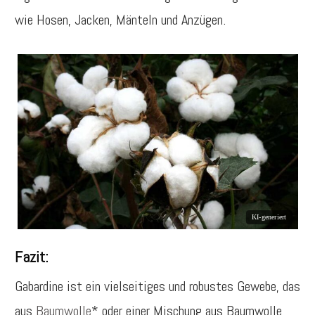
wie Hosen, Jacken, Mänteln und Anzügen.
Fazit:
Gabardine ist ein vielseitiges und robustes Gewebe, das
aus
Baumwolle
* oder einer Mischung aus Baumwolle