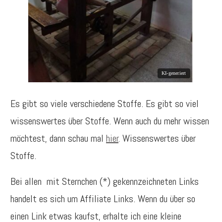
Es gibt so viele verschiedene Stoffe. Es gibt so viel
wissenswertes über Stoffe. Wenn auch du mehr wissen
möchtest, dann schau mal
hier
. Wissenswertes über
Stoffe.
Bei allen mit Sternchen (*) gekennzeichneten Links
handelt es sich um Affiliate Links. Wenn du über so
einen Link etwas kaufst, erhalte ich eine kleine