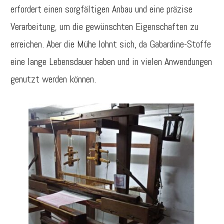
erfordert einen sorgfältigen Anbau und eine präzise
Verarbeitung, um die gewünschten Eigenschaften zu
erreichen. Aber die Mühe lohnt sich, da Gabardine-Stoffe
eine lange Lebensdauer haben und in vielen Anwendungen
genutzt werden können.