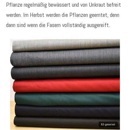
Pflanze regelmäßig bewässert und von Unkraut befreit
werden. Im Herbst werden die Pflanzen geerntet, denn
dann sind wenn die Fasern vollständig ausgereift.