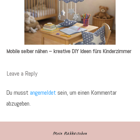
Mobile selber nähen – kreative DIY Ideen fürs Kinderzimmer
Leave a Reply
Du musst
angemeldet
sein, um einen Kommentar
abzugeben.