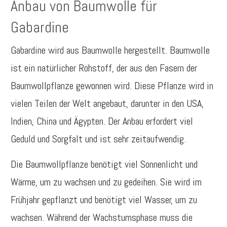
Anbau von Baumwolle für
Gabardine
Gabardine wird aus Baumwolle hergestellt. Baumwolle
ist ein natürlicher Rohstoff, der aus den Fasern der
Baumwollpflanze gewonnen wird. Diese Pflanze wird in
vielen Teilen der Welt angebaut, darunter in den USA,
Indien, China und Ägypten. Der Anbau erfordert viel
Geduld und Sorgfalt und ist sehr zeitaufwendig.
Die Baumwollpflanze benötigt viel Sonnenlicht und
Wärme, um zu wachsen und zu gedeihen. Sie wird im
Frühjahr gepflanzt und benötigt viel Wasser, um zu
wachsen. Während der Wachstumsphase muss die