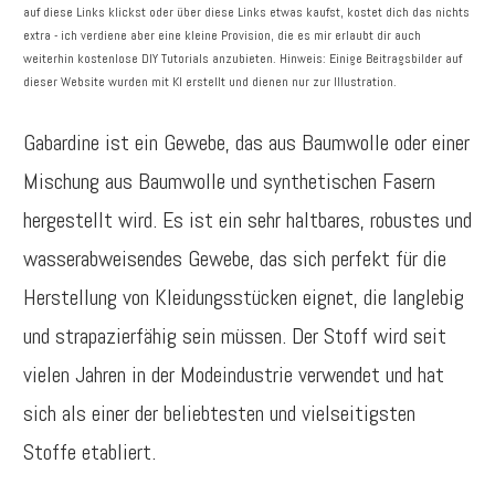
auf diese Links klickst oder über diese Links etwas kaufst, kostet dich das nichts
extra - ich verdiene aber eine kleine Provision, die es mir erlaubt dir auch
weiterhin kostenlose DIY Tutorials anzubieten. Hinweis: Einige Beitragsbilder auf
dieser Website wurden mit KI erstellt und dienen nur zur Illustration.
Gabardine ist ein Gewebe, das aus Baumwolle oder einer
Mischung aus Baumwolle und synthetischen Fasern
hergestellt wird. Es ist ein sehr haltbares, robustes und
wasserabweisendes Gewebe, das sich perfekt für die
Herstellung von Kleidungsstücken eignet, die langlebig
und strapazierfähig sein müssen. Der Stoff wird seit
vielen Jahren in der Modeindustrie verwendet und hat
sich als einer der beliebtesten und vielseitigsten
Stoffe etabliert.