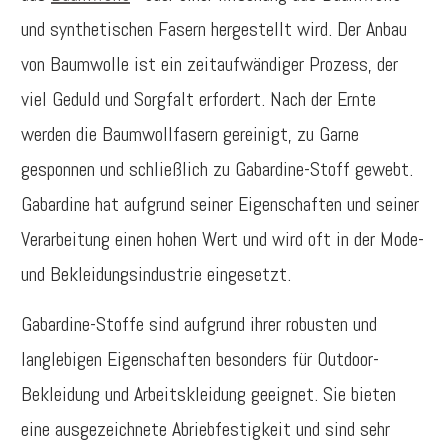
und synthetischen Fasern hergestellt wird. Der Anbau
von Baumwolle ist ein zeitaufwändiger Prozess, der
viel Geduld und Sorgfalt erfordert. Nach der Ernte
werden die Baumwollfasern gereinigt, zu Garne
gesponnen und schließlich zu Gabardine-Stoff gewebt.
Gabardine hat aufgrund seiner Eigenschaften und seiner
Verarbeitung einen hohen Wert und wird oft in der Mode-
und Bekleidungsindustrie eingesetzt.
Gabardine-Stoffe sind aufgrund ihrer robusten und
langlebigen Eigenschaften besonders für Outdoor-
Bekleidung und Arbeitskleidung geeignet. Sie bieten
eine ausgezeichnete Abriebfestigkeit und sind sehr