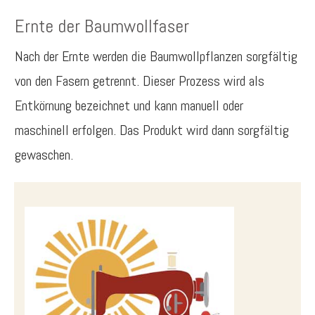
Ernte der Baumwollfaser
Nach der Ernte werden die Baumwollpflanzen sorgfältig
von den Fasern getrennt. Dieser Prozess wird als
Entkörnung bezeichnet und kann manuell oder
maschinell erfolgen. Das Produkt wird dann sorgfältig
gewaschen.