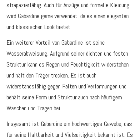
strapazierfähig. Auch für Anzüge und formelle Kleidung
wird Gabardine gerne verwendet, da es einen eleganten
und klassischen Look bietet.
Ein weiterer Vorteil von Gabardine ist seine
Wasserabweisung. Aufgrund seiner dichten und festen
Struktur kann es Regen und Feuchtigkeit widerstehen
und hält den Träger trocken. Es ist auch
widerstandsfähig gegen Falten und Verformungen und
behält seine Form und Struktur auch nach häufigem
Waschen und Tragen bei.
Insgesamt ist Gabardine ein hochwertiges Gewebe, das
für seine Haltbarkeit und Vielseitigkeit bekannt ist. Es