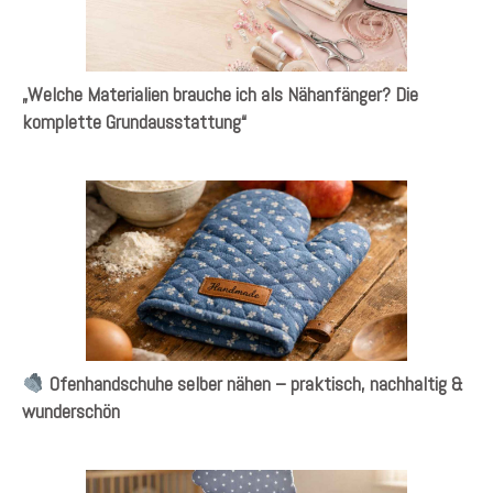
„Welche Materialien brauche ich als Nähanfänger? Die
komplette Grundausstattung“
Ofenhandschuhe selber nähen – praktisch, nachhaltig &
wunderschön