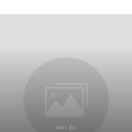
JULI 21