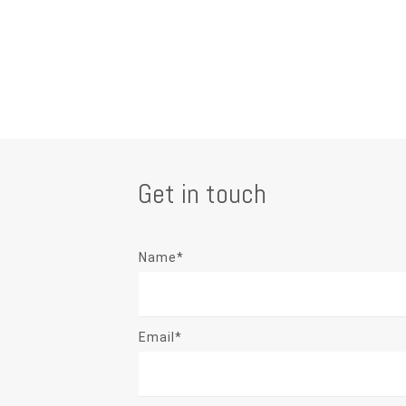
Get in touch
Name*
Email*