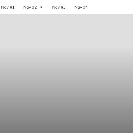
Nav #1
Nav #2
Nav #3
Nav #4