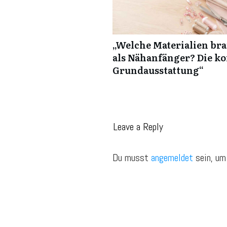
„Welche Materialien bra
als Nähanfänger? Die k
Grundausstattung“
Leave a Reply
Du musst
angemeldet
sein, um