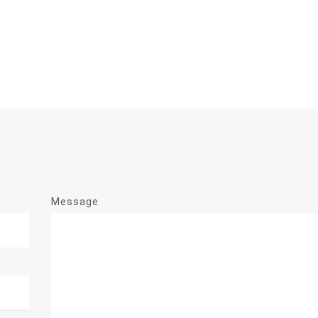
Message