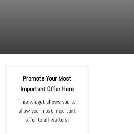
Promote Your Most
Important Offer Here
This widget allows you to
show your most important
offer to all visitors.