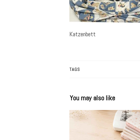
Katzenbett
TAGS
You may also like