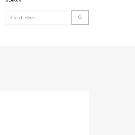
SEARCH