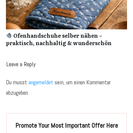
Ofenhandschuhe selber nähen –
praktisch, nachhaltig & wunderschön
Leave a Reply
Du musst
angemeldet
sein, um einen Kommentar
abzugeben.
Promote Your Most Important Offer Here