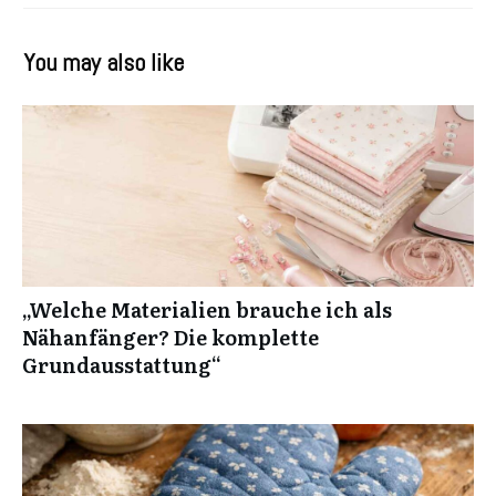
You may also like
„Welche Materialien brauche ich als
Nähanfänger? Die komplette
Grundausstattung“