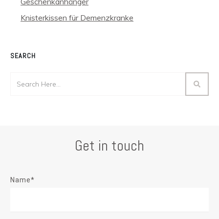
Geschenkanhänger
Knisterkissen für Demenzkranke
SEARCH
Get in touch
Name*