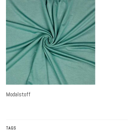
Modalstoff
TAGS