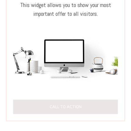
This widget allows you to show your most
important offer to all visitors.
CALL TO ACTION