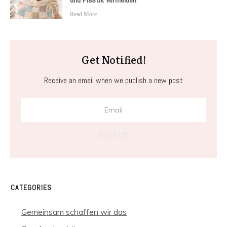
Read More
Get Notified!
Receive an email when we publish a new post
SIGN UP
CATEGORIES
Gemeinsam schaffen wir das