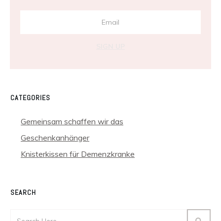
SIGN UP
CATEGORIES
Gemeinsam schaffen wir das
Geschenkanhänger
Knisterkissen für Demenzkranke
SEARCH