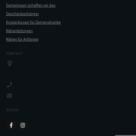
Gemeinsam schaffen wir das
Geschenkanhänger
Knisterkissen für Demenzkranke
Nähanleitungen
Nähen für Anfänger
CONTACT
SOCIAL