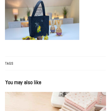
TAGS
You may also like