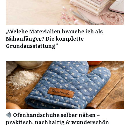
„Welche Materialien brauche ich als
Nähanfänger? Die komplette
Grundausstattung“
Ofenhandschuhe selber nähen –
praktisch, nachhaltig & wunderschön