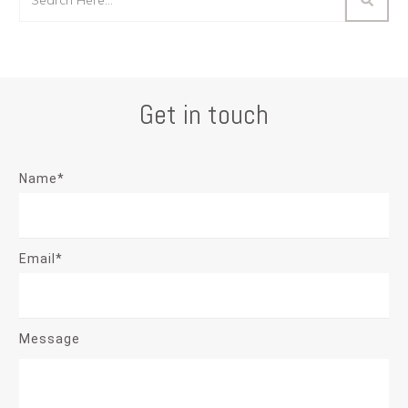
Get in touch
Name*
Email*
Message