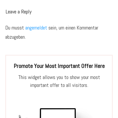
Leave a Reply
Du musst
angemeldet
sein, um einen Kommentar
abzugeben.
Promote Your Most Important Offer Here
This widget allows you to show your most
important offer to all visitors.