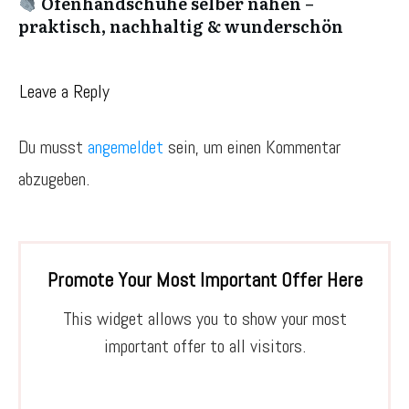
Ofenhandschuhe selber nähen –
praktisch, nachhaltig & wunderschön
Leave a Reply
Du musst
angemeldet
sein, um einen Kommentar
abzugeben.
Promote Your Most Important Offer Here
This widget allows you to show your most
important offer to all visitors.