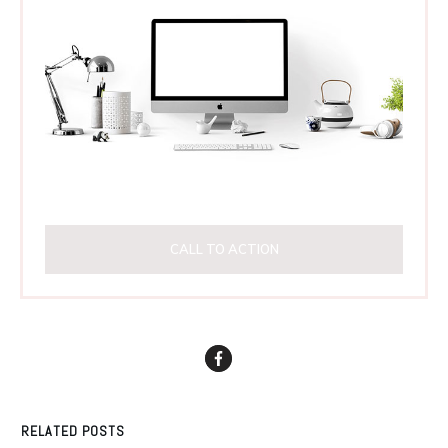
CALL TO ACTION
RELATED POSTS