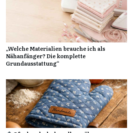
„Welche Materialien brauche ich als
Nähanfänger? Die komplette
Grundausstattung“