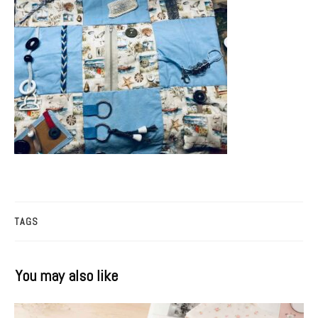
TAGS
You may also like