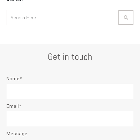
Get in touch
Name*
Email*
Message