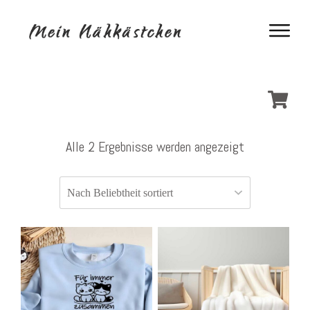
Alle 2 Ergebnisse werden angezeigt