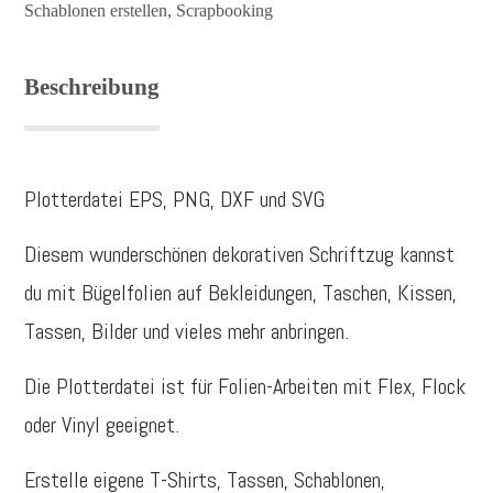
Schablonen erstellen
,
Scrapbooking
IST...."
Menge
Beschreibung
Plotterdatei EPS, PNG, DXF und SVG
Diesem wunderschönen dekorativen Schriftzug kannst
du mit Bügelfolien auf Bekleidungen, Taschen, Kissen,
Tassen, Bilder und vieles mehr anbringen.
Die Plotterdatei ist für Folien-Arbeiten mit Flex, Flock
oder Vinyl geeignet.
Erstelle eigene T-Shirts, Tassen, Schablonen,