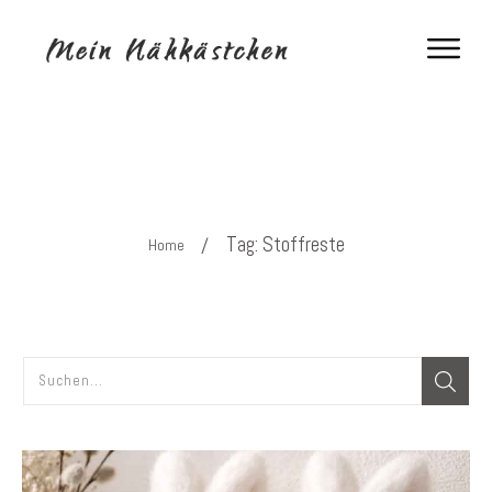
Tag: Stoffreste
/
Home