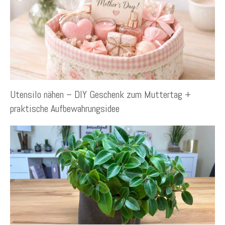
Utensilo nähen – DIY Geschenk zum Muttertag +
praktische Aufbewahrungsidee