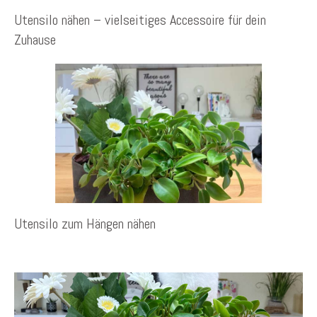
Utensilo nähen – vielseitiges Accessoire für dein
Zuhause
Utensilo zum Hängen nähen