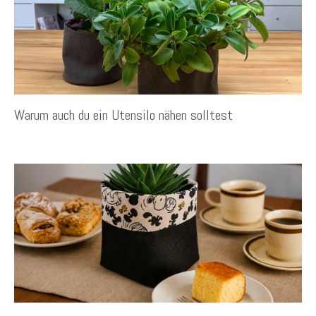
Warum auch du ein Utensilo nähen solltest