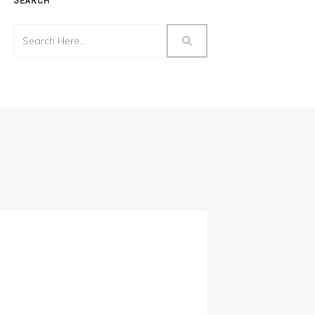
SEARCH