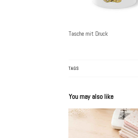
Tasche mit Druck
TAGS
You may also like