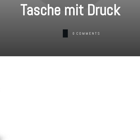
Tasche mit Druck
0
COMMENTS