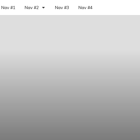
Nav #1
Nav #2
Nav #3
Nav #4