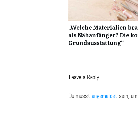
„Welche Materialien bra
als Nähanfänger? Die k
Grundausstattung“
Leave a Reply
Du musst
angemeldet
sein, um