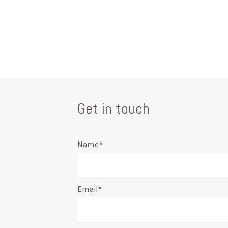
Get in touch
Name*
Email*