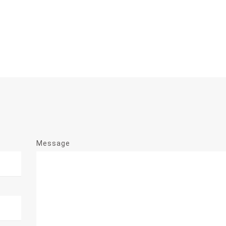
Message