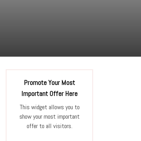
Promote Your Most
Important Offer Here
This widget allows you to
show your most important
offer to all visitors.