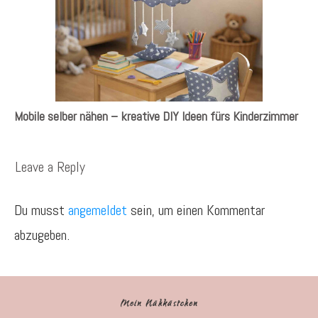
Mobile selber nähen – kreative DIY Ideen fürs Kinderzimmer
Leave a Reply
Du musst
angemeldet
sein, um einen Kommentar
abzugeben.