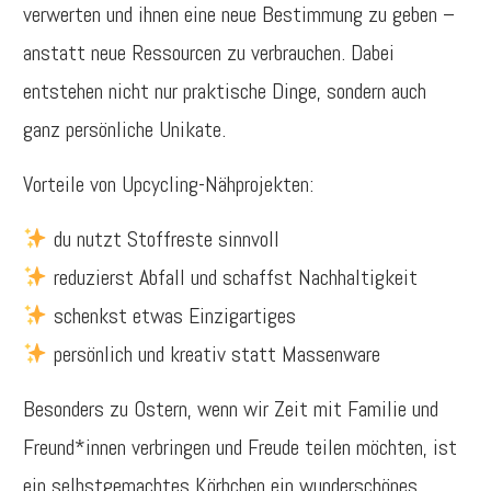
verwerten und ihnen eine neue Bestimmung zu geben –
anstatt neue Ressourcen zu verbrauchen. Dabei
entstehen nicht nur praktische Dinge, sondern auch
ganz persönliche Unikate.
Vorteile von Upcycling-Nähprojekten:
du nutzt Stoffreste sinnvoll
reduzierst Abfall und schaffst Nachhaltigkeit
schenkst etwas Einzigartiges
persönlich und kreativ statt Massenware
Besonders zu Ostern, wenn wir Zeit mit Familie und
Freund*innen verbringen und Freude teilen möchten, ist
ein selbstgemachtes Körbchen ein wunderschönes