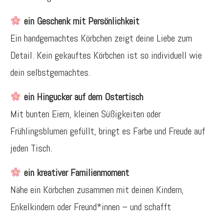
ein Geschenk mit Persönlichkeit
Ein handgemachtes Körbchen zeigt deine Liebe zum
Detail. Kein gekauftes Körbchen ist so individuell wie
dein selbstgemachtes.
ein Hingucker auf dem Ostertisch
Mit bunten Eiern, kleinen Süßigkeiten oder
Frühlingsblumen gefüllt, bringt es Farbe und Freude auf
jeden Tisch.
ein kreativer Familienmoment
Nähe ein Körbchen zusammen mit deinen Kindern,
Enkelkindern oder Freund*innen – und schafft