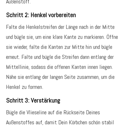
Außenstoff.
Schritt 2: Henkel vorbereiten
Falte die Henkelstreifen der Länge nach in der Mitte
und bügle sie, um eine klare Kante zu markieren. Öffne
sie wieder, falte die Kanten zur Mitte hin und bügle
erneut. Falte und bügle die Streifen dann entlang der
Mittellinie, sodass die offenen Kanten innen liegen.
Nähe sie entlang der langen Seite zusammen, um die
Henkel zu formen.
Schritt 3: Verstärkung
Bügle die Vlieseline auf die Rückseite Deines
Außenstoffes auf, damit Dein Körbchen schön stabil