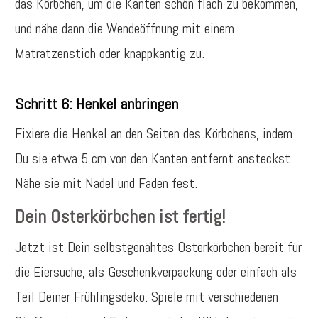
das Körbchen, um die Kanten schön flach zu bekommen,
und nähe dann die Wendeöffnung mit einem
Matratzenstich oder knappkantig zu.
Schritt 6: Henkel anbringen
Fixiere die Henkel an den Seiten des Körbchens, indem
Du sie etwa 5 cm von den Kanten entfernt ansteckst.
Nähe sie mit Nadel und Faden fest.
Dein Osterkörbchen ist fertig!
Jetzt ist Dein selbstgenähtes Osterkörbchen bereit für
die Eiersuche, als Geschenkverpackung oder einfach als
Teil Deiner Frühlingsdeko. Spiele mit verschiedenen