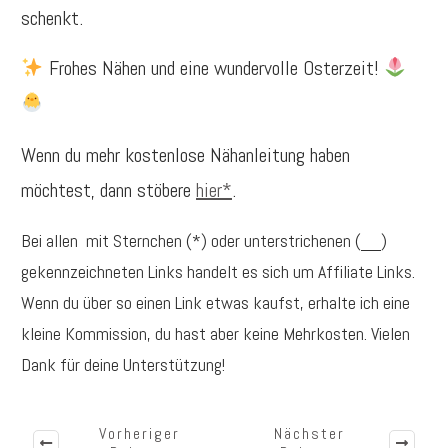
schenkt.
Frohes Nähen und eine wundervolle Osterzeit!
Wenn du mehr kostenlose Nähanleitung haben
möchtest, dann stöbere
hier*
.
Bei allen mit Sternchen (*) oder unterstrichenen (__)
gekennzeichneten Links handelt es sich um Affiliate Links.
Wenn du über so einen Link etwas kaufst, erhalte ich eine
kleine Kommission, du hast aber keine Mehrkosten. Vielen
Dank für deine Unterstützung!
Vorheriger
Nächster