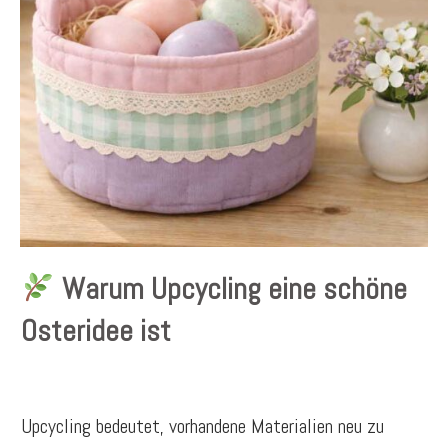
Warum Upcycling eine schöne
Osteridee ist
Upcycling bedeutet, vorhandene Materialien neu zu