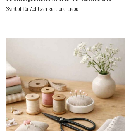
Symbol für Achtsamkeit und Liebe.