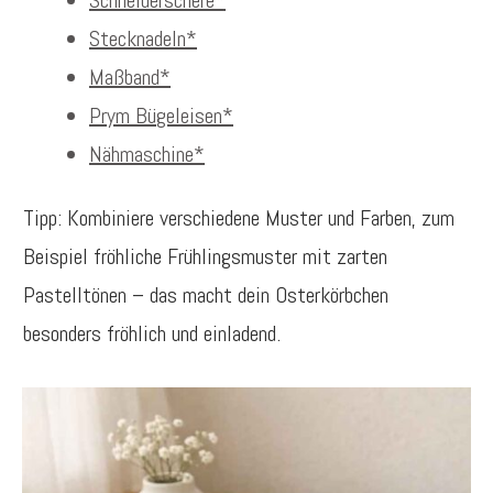
Schneiderschere*
Stecknadeln*
Maßband*
Prym Bügeleisen*
Nähmaschine*
Tipp: Kombiniere verschiedene Muster und Farben, zum
Beispiel fröhliche Frühlingsmuster mit zarten
Pastelltönen – das macht dein Osterkörbchen
besonders fröhlich und einladend.