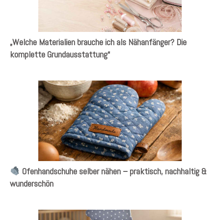
„Welche Materialien brauche ich als Nähanfänger? Die
komplette Grundausstattung“
Ofenhandschuhe selber nähen – praktisch, nachhaltig &
wunderschön