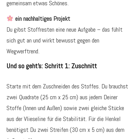
gemeinsam etwas Schönes.
ein nachhaltiges Projekt
Du gibst Stoffresten eine neue Aufgabe – das fühlt
sich gut an und wirkt bewusst gegen den
Wegwerftrend.
Und so geht’s:
Schritt 1: Zuschnitt
Starte mit dem Zuschneiden des Stoffes. Du brauchst
zwei Quadrate (25 cm x 25 cm) aus jedem Deiner
Stoffe (Innen und Außen) sowie zwei gleiche Stücke
aus der Vlieseline für die Stabilität. Für die Henkel
benötigst Du zwei Streifen (30 cm x 5 cm) aus dem