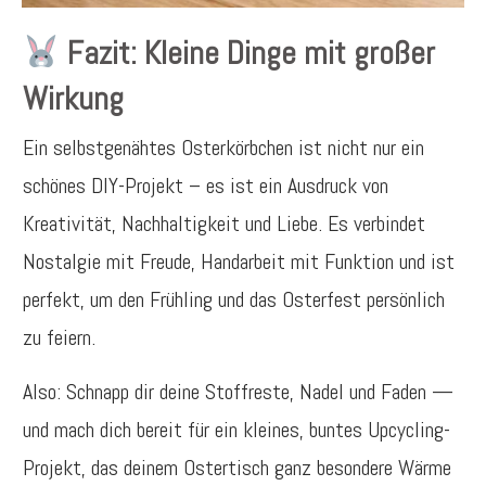
Fazit: Kleine Dinge mit großer
Wirkung
Ein selbstgenähtes Osterkörbchen ist nicht nur ein
schönes DIY-Projekt – es ist ein Ausdruck von
Kreativität, Nachhaltigkeit und Liebe. Es verbindet
Nostalgie mit Freude, Handarbeit mit Funktion und ist
perfekt, um den Frühling und das Osterfest persönlich
zu feiern.
Also: Schnapp dir deine Stoffreste, Nadel und Faden —
und mach dich bereit für ein kleines, buntes Upcycling-
Projekt, das deinem Ostertisch ganz besondere Wärme