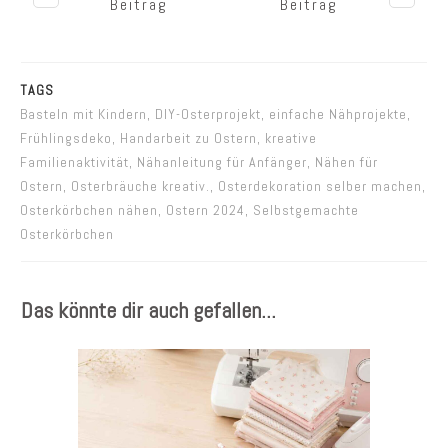
Beitrag
Beitrag
TAGS
Basteln mit Kindern, DIY-Osterprojekt, einfache Nähprojekte,
Frühlingsdeko, Handarbeit zu Ostern, kreative
Familienaktivität, Nähanleitung für Anfänger, Nähen für
Ostern, Osterbräuche kreativ., Osterdekoration selber machen,
Osterkörbchen nähen, Ostern 2024, Selbstgemachte
Osterkörbchen
Das könnte dir auch gefallen...