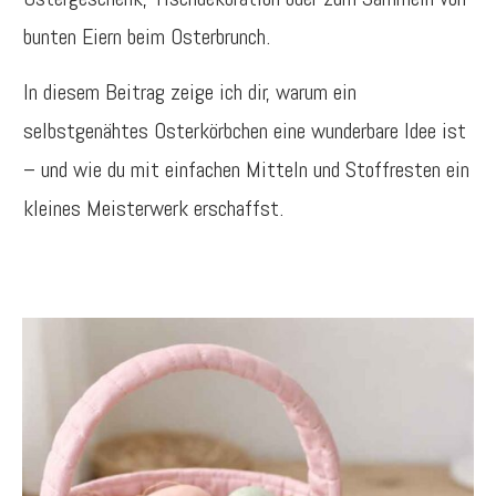
bunten Eiern beim Osterbrunch.
In diesem Beitrag zeige ich dir, warum ein
selbstgenähtes Osterkörbchen eine wunderbare Idee ist
– und wie du mit einfachen Mitteln und Stoffresten ein
kleines Meisterwerk erschaffst.