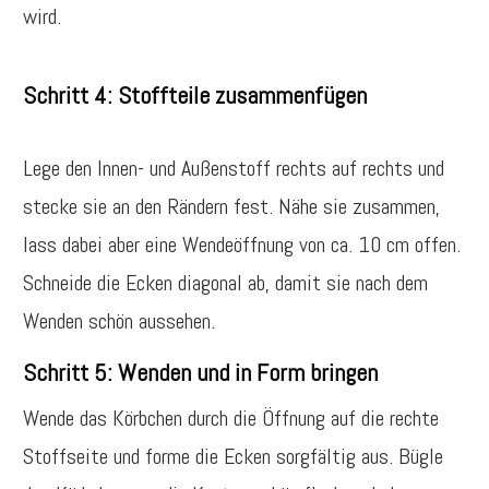
wird.
Schritt 4: Stoffteile zusammenfügen
Lege den Innen- und Außenstoff rechts auf rechts und
stecke sie an den Rändern fest. Nähe sie zusammen,
lass dabei aber eine Wendeöffnung von ca. 10 cm offen.
Schneide die Ecken diagonal ab, damit sie nach dem
Wenden schön aussehen.
Schritt 5: Wenden und in Form bringen
Wende das Körbchen durch die Öffnung auf die rechte
Stoffseite und forme die Ecken sorgfältig aus. Bügle