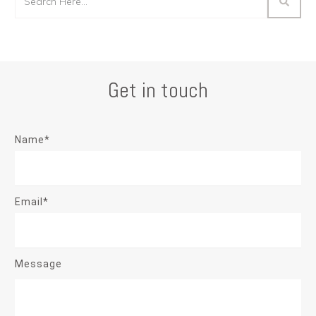
Get in touch
Name*
Email*
Message