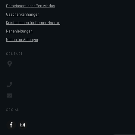
Gemeinsam schaffen wir das
Geschenkanhänger
Knisterkissen für Demenzkranke
Nähanleitungen
Nähen für Anfänger
CONTACT
SOCIAL