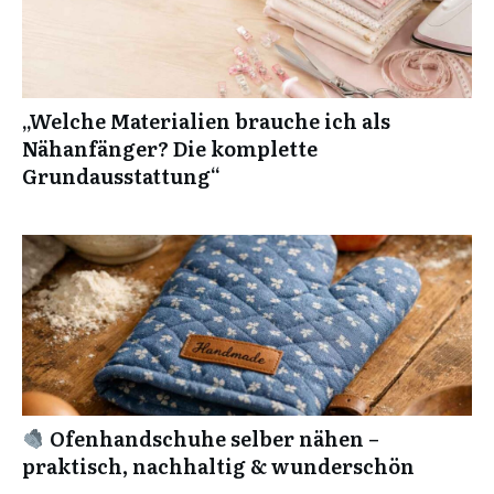
„Welche Materialien brauche ich als
Nähanfänger? Die komplette
Grundausstattung“
Ofenhandschuhe selber nähen –
praktisch, nachhaltig & wunderschön