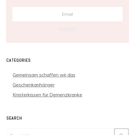
SIGN UP
CATEGORIES
Gemeinsam schaffen wir das
Geschenkanhänger
Knisterkissen für Demenzkranke
SEARCH