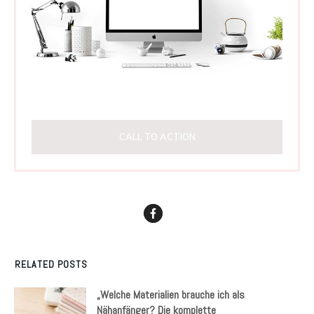
CALL TO ACTION
RELATED POSTS
„Welche Materialien brauche ich als
Nähanfänger? Die komplette