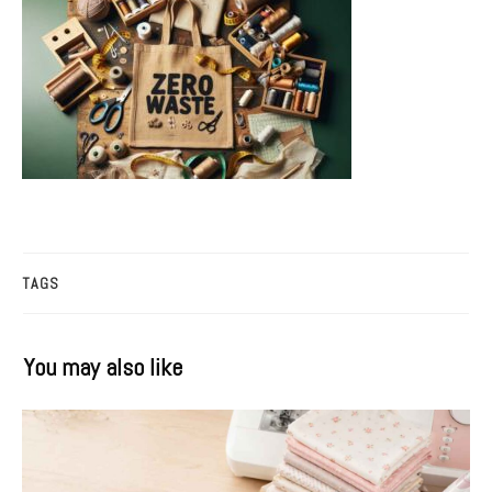
TAGS
You may also like