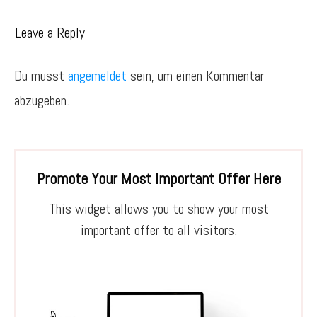
Leave a Reply
Du musst
angemeldet
sein, um einen Kommentar
abzugeben.
Promote Your Most Important Offer Here
This widget allows you to show your most
important offer to all visitors.