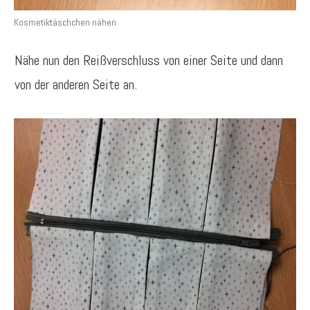
Kosmetiktäschchen nähen
Nähe nun den Reißverschluss von einer Seite und dann
von der anderen Seite an.