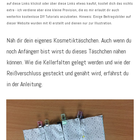
auf diese Links klickst oder über diese Links etwas kaufst, kostet dich das nichts
extra - ich verdiene aber eine kleine Provision, die es mir erlaubt dir auch
weiterhin kostenlose DIY Tutorials anzubieten. Hinweis: Einige Beitragsbilder auf
dieser Website wurden mit KI erstellt und dienen nur zur Illustration.
Näh dir dein eigenes Kosmetiktäschchen. Auch wenn du
noch Anfängerr bist wirst du dieses Täschchen nähen
können. Wie die Kellerfalten gelegt werden und wie der
Reißverschluss gesteckt und genäht wird, erfährst du
in der Anleitung.