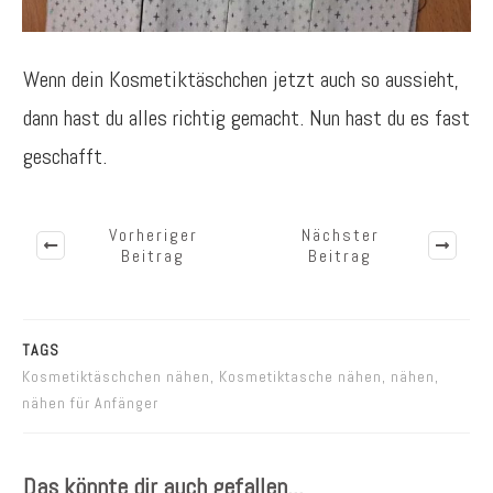
Wenn dein Kosmetiktäschchen jetzt auch so aussieht,
dann hast du alles richtig gemacht. Nun hast du es fast
geschafft.
Vorheriger
Nächster
Beitrag
Beitrag
TAGS
Kosmetiktäschchen nähen, Kosmetiktasche nähen, nähen,
nähen für Anfänger
Das könnte dir auch gefallen...