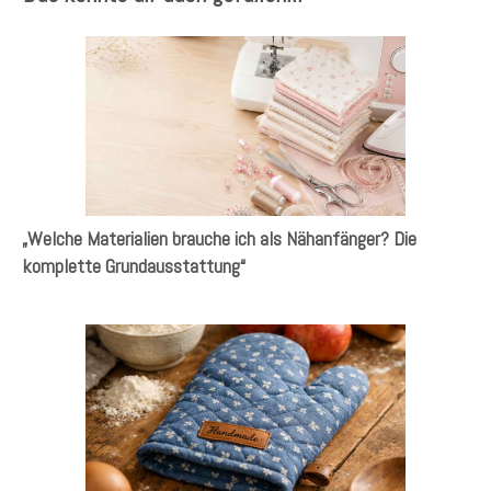
„Welche Materialien brauche ich als Nähanfänger? Die
komplette Grundausstattung“