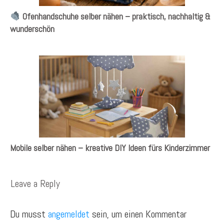
Ofenhandschuhe selber nähen – praktisch, nachhaltig &
wunderschön
Mobile selber nähen – kreative DIY Ideen fürs Kinderzimmer
Leave a Reply
Du musst
angemeldet
sein, um einen Kommentar